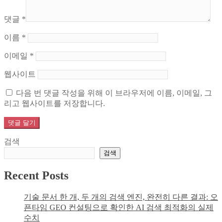
댓글
*
이름
*
이메일
*
웹사이트
다음 번 댓글 작성을 위해 이 브라우저에 이름, 이메일, 그
리고 웹사이트를 저장합니다.
검색
검색
Recent Posts
기술 문서 한 개, 두 개의 검색 엔진, 완전히 다른 결과: 오
픈타임 GEO 컨설팅으로 확인한 AI 검색 최적화의 실제
수치