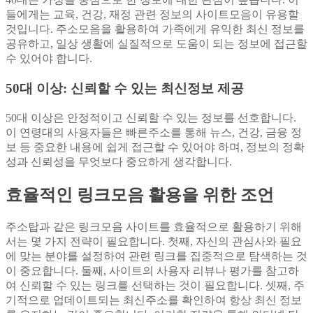
들에게는 교육, 건강, 재정 관련 정보의 사이트모음이 유용할
것입니다. 주소모음을 활용하여 가족에게 유익한 최신 정보를
공유하고, 일상 생활에 실질적으로 도움이 되는 정보에 접근할
수 있어야 합니다.
50대 이상: 신뢰할 수 있는 최신정보 제공
50대 이상은 안정적이고 신뢰할 수 있는 정보를 선호합니다.
이 연령대의 사용자들은 빠른주소를 통해 뉴스, 건강, 금융 정
보 등 중요한 내용에 쉽게 접근할 수 있어야 하며, 정보의 정확
성과 신뢰성을 무엇보다 중요하게 생각합니다.
효율적인 링크모음 활용을 위한 조언
주소탑과 같은 링크모음 사이트를 효율적으로 활용하기 위해
서는 몇 가지 전략이 필요합니다. 첫째, 자신의 관심사와 필요
에 맞는 분야를 설정하여 관련 링크를 집중적으로 탐색하는 것
이 중요합니다. 둘째, 사이트의 사용자 리뷰나 평가를 참고하
여 신뢰할 수 있는 링크를 선택하는 것이 필요합니다. 셋째, 주
기적으로 업데이트되는 최신주소를 확인하여 항상 최신 정보