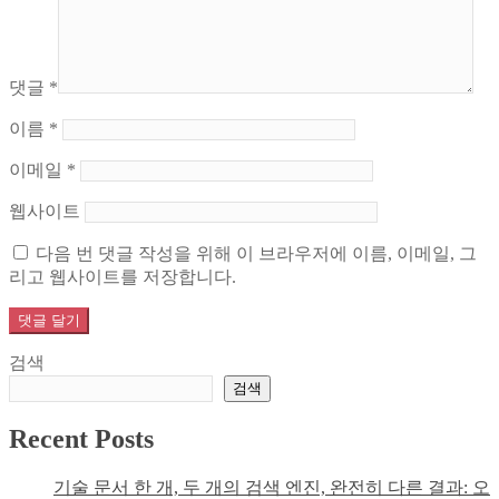
댓글
*
이름
*
이메일
*
웹사이트
다음 번 댓글 작성을 위해 이 브라우저에 이름, 이메일, 그
리고 웹사이트를 저장합니다.
검색
검색
Recent Posts
기술 문서 한 개, 두 개의 검색 엔진, 완전히 다른 결과: 오