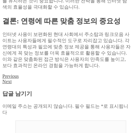
를 유지하는 것이 중요합니다. 이러한 전략을 통해 인터넷 탐
색의 효율성을 극대화할 수 있습니다.
결론: 연령에 따른 맞춤 정보의 중요성
인터넷 사용이 보편화된 현대 사회에서 주소탑과 링크모음 사
이트는 사용자들에게 필수적인 도구로 자리잡고 있습니다. 각
연령대의 특성과 필요에 맞춘 정보 제공을 통해 사용자들은 자
신에게 꼭 맞는 정보를 더욱 효율적으로 활용할 수 있습니다.
이와 같은 맞춤화된 접근 방식은 사용자의 만족도를 높이고,
보다 효과적인 온라인 경험을 가능하게 합니다.
Previous
글
Next
탐
답글 남기기
색
이메일 주소는 공개되지 않습니다.
필수 필드는
*
로 표시됩니
다