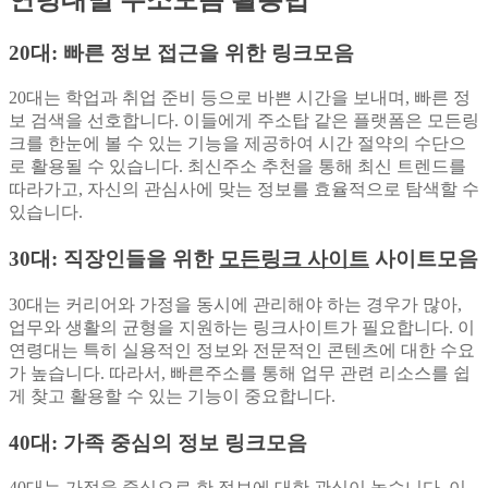
20대: 빠른 정보 접근을 위한 링크모음
20대는 학업과 취업 준비 등으로 바쁜 시간을 보내며, 빠른 정
보 검색을 선호합니다. 이들에게 주소탑 같은 플랫폼은 모든링
크를 한눈에 볼 수 있는 기능을 제공하여 시간 절약의 수단으
로 활용될 수 있습니다. 최신주소 추천을 통해 최신 트렌드를
따라가고, 자신의 관심사에 맞는 정보를 효율적으로 탐색할 수
있습니다.
30대: 직장인들을 위한
모든링크 사이트
사이트모음
30대는 커리어와 가정을 동시에 관리해야 하는 경우가 많아,
업무와 생활의 균형을 지원하는 링크사이트가 필요합니다. 이
연령대는 특히 실용적인 정보와 전문적인 콘텐츠에 대한 수요
가 높습니다. 따라서, 빠른주소를 통해 업무 관련 리소스를 쉽
게 찾고 활용할 수 있는 기능이 중요합니다.
40대: 가족 중심의 정보 링크모음
40대는 가정을 중심으로 한 정보에 대한 관심이 높습니다. 이