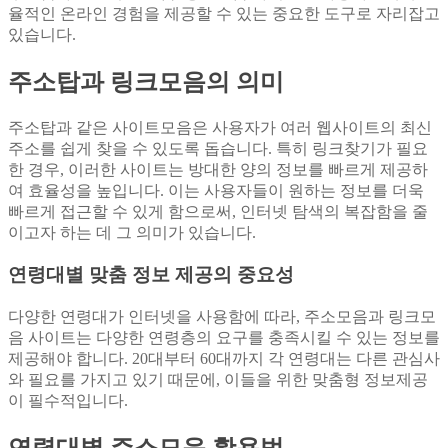
율적인 온라인 경험을 제공할 수 있는 중요한 도구로 자리잡고
있습니다.
주소탑과 링크모음의 의미
주소탑과 같은 사이트모음은 사용자가 여러 웹사이트의 최신
주소를 쉽게 찾을 수 있도록 돕습니다. 특히 링크찾기가 필요
한 경우, 이러한 사이트는 방대한 양의 정보를 빠르게 제공하
여 효율성을 높입니다. 이는 사용자들이 원하는 정보를 더욱
빠르게 접근할 수 있게 함으로써, 인터넷 탐색의 복잡함을 줄
이고자 하는 데 그 의미가 있습니다.
연령대별 맞춤 정보 제공의 중요성
다양한 연령대가 인터넷을 사용함에 따라, 주소모음과 링크모
음 사이트는 다양한 연령층의 요구를 충족시킬 수 있는 정보를
제공해야 합니다. 20대부터 60대까지 각 연령대는 다른 관심사
와 필요를 가지고 있기 때문에, 이들을 위한 맞춤형 정보제공
이 필수적입니다.
연령대별 주소모음 활용법