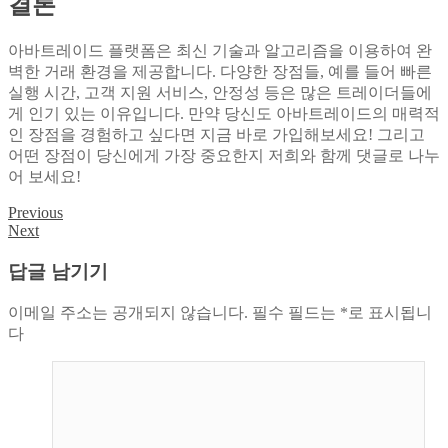
결론
아바트레이드 플랫폼은 최신 기술과 알고리즘을 이용하여 완
벽한 거래 환경을 제공합니다. 다양한 장점들, 예를 들어 빠른
실행 시간, 고객 지원 서비스, 안정성 등은 많은 트레이더들에
게 인기 있는 이유입니다. 만약 당신도 아바트레이드의 매력적
인 장점을 경험하고 싶다면 지금 바로 가입해보세요! 그리고
어떤 장점이 당신에게 가장 중요한지 저희와 함께 댓글로 나누
어 보세요!
Previous
글
Next
탐
답글 남기기
색
이메일 주소는 공개되지 않습니다.
필수 필드는
*
로 표시됩니
다