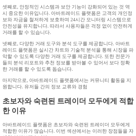
셋째로, 안정적인 시스템과 보안 기능이 강화되어 있는 것 역
시 중요한 이유입니다. 아바트레이드 플랫폼은 고객의 개인정
보와 자금을 철저하게 보호하며 24시간 모니터링 시스템으로
안전성을 유지합니다. 따라서 사용자들은 걱정 없이 안전하게
거래를 할 수 있습니다.
넷째로, 다양한 거래 도구와 분석 도구를 제공합니다. 아바트
레이드 플랫폼은 실시간 차트와 기술적 분석을 통해 시장을 파
악할 수 있도록 다양한 거래 도구를 제공합니다. 또한 전문가
들의 분석 리포트와 추천 정보를 받아볼 수 있어서 보다 정확
한 거래를 할 수 있도록 돕습니다.
마지막으로, 아바트레이드 플랫폼에서는 커뮤니티 활동을 지
원합니다. 유저들 간의 정보 교류와 경험
초보자와 숙련된 트레이더 모두에게 적합
한 이유
아바트레이드 플랫폼은 초보자와 숙련된 트레이더 모두에게
적합한 이유가 많습니다. 이번 섹션에서는 이러한 장점들을 자