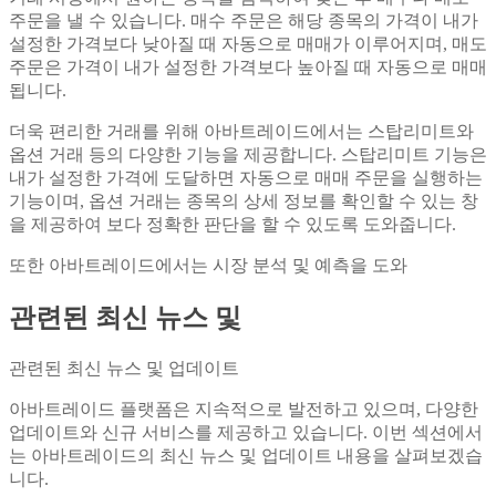
주문을 낼 수 있습니다. 매수 주문은 해당 종목의 가격이 내가
설정한 가격보다 낮아질 때 자동으로 매매가 이루어지며, 매도
주문은 가격이 내가 설정한 가격보다 높아질 때 자동으로 매매
됩니다.
더욱 편리한 거래를 위해 아바트레이드에서는 스탑리미트와
옵션 거래 등의 다양한 기능을 제공합니다. 스탑리미트 기능은
내가 설정한 가격에 도달하면 자동으로 매매 주문을 실행하는
기능이며, 옵션 거래는 종목의 상세 정보를 확인할 수 있는 창
을 제공하여 보다 정확한 판단을 할 수 있도록 도와줍니다.
또한 아바트레이드에서는 시장 분석 및 예측을 도와
관련된 최신 뉴스 및
관련된 최신 뉴스 및 업데이트
아바트레이드 플랫폼은 지속적으로 발전하고 있으며, 다양한
업데이트와 신규 서비스를 제공하고 있습니다. 이번 섹션에서
는 아바트레이드의 최신 뉴스 및 업데이트 내용을 살펴보겠습
니다.