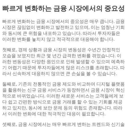
빠르게 변화하는 금융 시장에서의 중요성
빠르게 변화하는 금융 시장에서의 중요성은 매우 큽니다. 금융
시장은 끊임없이 변화하고 발전하고 있으며, 이는 엄청난 기회
와 동시에 큰 위험을 내포하고 있습니다. 따라서 투자자들은
이러한 변화를 놓치지 않고 적극적으로 대응해야 합니다.
첫째로, 경제 상황과 금융 시장의 변동성은 수년간 안정적인
모습을 보였지만 최근 몇 년간 급격한 변화를 겪었습니다. 이
러한 변동성은 다양한 원인으로 인해 발생할 수 있으며 예측하
기 어렵기 때문에 투자자들에게 많은 리스크를 초래합니다. 따
라서 신속하게 대응하지 않으면 큰 손실을 볼 수 있습니다.
둘째로, 기존의 전통적인 금융 제도와 비교하여 디지털 플랫폼
을 활용하는 신규 금융 서비스가 등장하면서 금융 시장이 혁신
적으로 바뀌었습니다. 이러한 새로운 서비스는 고객들에게 보
다 쉽고 간편한 방식으로 금융 거래를 할 수 있는 기회를 제공
하고 있지만, 동시에 보안 문제 등의 위험도 존재합니다. 따라
서 이러한 변화에 대한 적극적인 대응이 필요합니다.
셋째로, 금융 시장에서는 매우 빠르게 변하는 트렌드와 신기술