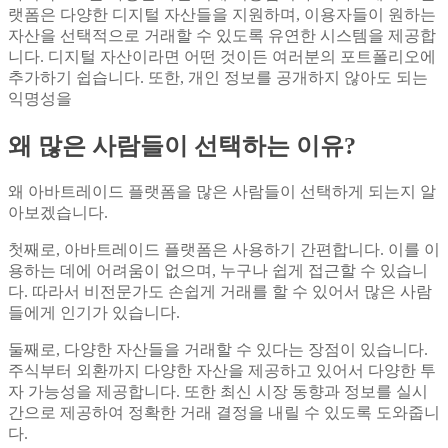
랫폼은 다양한 디지털 자산들을 지원하며, 이용자들이 원하는
자산을 선택적으로 거래할 수 있도록 유연한 시스템을 제공합
니다. 디지털 자산이라면 어떤 것이든 여러분의 포트폴리오에
추가하기 쉽습니다. 또한, 개인 정보를 공개하지 않아도 되는
익명성을
왜 많은 사람들이 선택하는 이유?
왜 아바트레이드 플랫폼을 많은 사람들이 선택하게 되는지 알
아보겠습니다.
첫째로, 아바트레이드 플랫폼은 사용하기 간편합니다. 이를 이
용하는 데에 어려움이 없으며, 누구나 쉽게 접근할 수 있습니
다. 따라서 비전문가도 손쉽게 거래를 할 수 있어서 많은 사람
들에게 인기가 있습니다.
둘째로, 다양한 자산들을 거래할 수 있다는 장점이 있습니다.
주식부터 외환까지 다양한 자산을 제공하고 있어서 다양한 투
자 가능성을 제공합니다. 또한 최신 시장 동향과 정보를 실시
간으로 제공하여 정확한 거래 결정을 내릴 수 있도록 도와줍니
다.