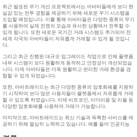
최근 발표된 무기 개선 프로젝트에서는 아바타들에게 보다 현
실감 있는 전투 경험을 제공하기 위해 새로운 무기 시스템을
도입할 예정입니다. 이를 통해 아바타들은 다양한 종류의 무기
를 사용하여 실제 전쟁의 모습과 유사한 상황에서 전투할 수
있게 됩니다. 또한 새로운 국가간 거래 시스템도 추가되어 전
세계 각국의 아바타들이 자유롭게 거래할 수 있게 될 것입니
다.
그리고 최근 진행된 대규모 업그레이드 작업으로 인해 플랫폼
내부 시스템이 보다 원활하게 동작하고 안정성이 개선되었습
니다. 이제 아바타들은 더욱 원활하고 편리한 거래 환경을 경
험할 수 있게 되었습니다.
또한, 아바트레이드는 최근 다양한 종류의 암호화폐를 지원하
기 시작하여 보다 많은 사용자들이 플랫폼에서 자유롭게 거래
할 수 있도록 하였습니다. 이제 비트코인, 이더리움 및 리플 등
다양한 암호화폐를 사용하여 거래가 가능합니다.
마지막으로, 아바트레이드는 최신 기술과 독특한 서비스를 제
공하기 위해 열심히 노력하고 있습니다. 예를 들어 인공지능