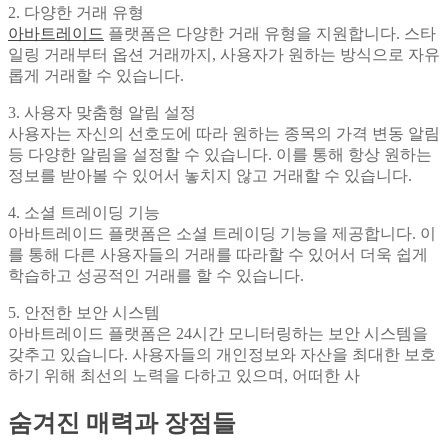
2. 다양한 거래 유형
아바트레이드
플랫폼은 다양한 거래 유형을 지원합니다. 스타
일링 거래부터 옵션 거래까지, 사용자가 원하는 방식으로 자유
롭게 거래할 수 있습니다.
3. 사용자 맞춤형 알림 설정
사용자는 자신의 선호도에 따라 원하는 종목의 가격 변동 알림
등 다양한 알림을 설정할 수 있습니다. 이를 통해 항상 원하는
정보를 받아볼 수 있어서 놓치지 않고 거래할 수 있습니다.
4. 소셜 트레이딩 기능
아바트레이드 플랫폼은 소셜 트레이딩 기능을 제공합니다. 이
를 통해 다른 사용자들의 거래를 따라할 수 있어서 더욱 쉽게
학습하고 성공적인 거래를 할 수 있습니다.
5. 안전한 보안 시스템
아바트레이드 플랫폼은 24시간 모니터링하는 보안 시스템을
갖추고 있습니다. 사용자들의 개인정보와 자산을 최대한 보호
하기 위해 최선의 노력을 다하고 있으며, 어떠한 사
숨겨진 매력과 장점들