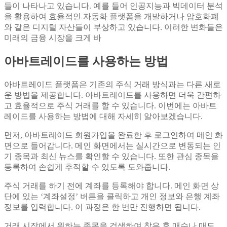
들이 나타나고 있습니다. 예를 들어 인공지능과 빅데이터 분석
을 활용하여 효율적인 자동화 플랫폼을 개발하거나 암호화폐
와 같은 디지털 자산들이 부상하고 있습니다. 이러한 변화들은
미래의 금융 시장을 크게 바
아바트레이드를 사용하는 방법
아바트레이드 플랫폼은 기존의 주식 거래 방식과는 다른 새로
운 방법을 제공합니다. 아바트레이드를 사용하면 더욱 간편하
고 효율적으로 주식 거래를 할 수 있습니다. 이번에는 아바트
레이드를 사용하는 방법에 대해 자세히 알아보겠습니다.
먼저, 아바트레이드 회원가입을 완료한 후 로그인하여 메인 화
면으로 들어갑니다. 메인 화면에서는 실시간으로 변동되는 인
기 종목과 최신 뉴스를 확인할 수 있습니다. 또한 관심 종목을
등록하여 손쉽게 추적할 수 있도록 도와줍니다.
주식 거래를 하기 전에 계좌를 등록해야 합니다. 메인 화면 상
단에 있는 ‘계좌설정’ 버튼을 클릭하고 개인 정보와 은행 계좌
정보를 입력합니다. 이 과정은 한 번만 진행하면 됩니다.
거래 시장에서 원하는 종목을 검색하여 찾은 후 매수나 매도