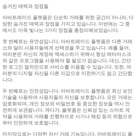
숨겨진 매력과 장점들
아바트레이드 플랫폼은 단순히 거래를 위한 공간이 아니라, 다
양한 숨겨진 매력과 장점을 가지고 있습니다. 이번에는 그 중
에서도 더욱 빛나는 3가지 장점을 총정리해보았습니다.
첫 번째로는 유연성입니다. 아바트레이드 플랫폼은 다른 거래
소와 달리 사용자들에게 선택권을 주고 있습니다. 예를 들어,
여러분은 자신의 계정에 액세스하기 위해서 항상 메타마스크
와 같은 프로그램을 사용해야 할 필요가 없습니다. 대신, 간단
한 로그인 절차만으로 서비스를 이용할 수 있습니다. 또한, 여
러분의 디지털 자산을 다른 지갑으로 이전하기도 쉽고 간단합
니다.
두 번째로는 안전성입니다. 아바트레이드 플랫폼은 최신 보안
기술을 사용하여 사용자들의 자산을 보호합니다. 모든 거래는
암호화되며, 개인 정보와 비밀번호 등 중요한 정보들 역시 안
전하게 보관됩니다. 게다가, 플랫폼은 신뢰성 있는 스마트 계
약을 사용하여 거래를 진행하므로 사기나 해킹 등의 위협으로
부터 안전하게 보호됩니다.
마지막으로는 다양한 자산 거래 기능입니다. 아바트레이드 플