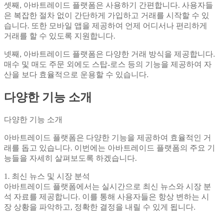
셋째, 아바트레이드 플랫폼은 사용하기 간편합니다. 사용자들
은 복잡한 절차 없이 간단하게 가입하고 거래를 시작할 수 있
습니다. 또한 모바일 앱을 제공하여 언제 어디서나 편리하게
거래를 할 수 있도록 지원합니다.
넷째, 아바트레이드 플랫폼은 다양한 거래 방식을 제공합니다.
매수 및 매도 주문 외에도 스탑-로스 등의 기능을 제공하여 자
산을 보다 효율적으로 운용할 수 있습니다.
다양한 기능 소개
다양한 기능 소개
아바트레이드 플랫폼은 다양한 기능을 제공하여 효율적인 거
래를 돕고 있습니다. 이번에는 아바트레이드 플랫폼의 주요 기
능들을 자세히 살펴보도록 하겠습니다.
1. 최신 뉴스 및 시장 분석
아바트레이드 플랫폼에서는 실시간으로 최신 뉴스와 시장 분
석 자료를 제공합니다. 이를 통해 사용자들은 항상 변하는 시
장 상황을 파악하고, 정확한 결정을 내릴 수 있게 됩니다.