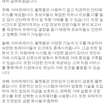
세히 살펴보겠습니다.
첫째, 아바트레이드 플랫폼은 사용하기 쉽고 직관적인 인터페
이스를 제공합니다. 초보자들도 복잡한 차트나 지표를 다룰 필
요 없이 간단하게 주식 및 외환 거래를 할 수 있습니다. 또한 실
시간으로 업데이트되는 시장 정보와 전문가들의 분석 보고서
를 제공하여 트레이딩 결정을 돕기 때문에 초보자들도 안전하
고 정확한 거래가 가능합니다.
둘째, 아바트레이드 플랫폼은 다양한 기능과 도구를 제공하여
숙련된 트레이더들의 요구에도 충족시켜줍니다. 고급 차트 및
분석 도구, 자동매매 시스템 등 다양한 옵션이 있어서 개인의
거래 스타일과 선호도에 맞춰서 최적화된 거래 환경을 구축할
수 있습니다. 또한 다양한 언어로 제공되는 고객 지원 서비스
를 통해 해외 시장에서도 최상의 거래 조건을 활용할 수 있습
니다.
셋째, 아바트레이드 플랫폼은 안전성과 신뢰성이 검증된 플랫
폼입니다. 전문적인 보안 시스템과 데이터 암호화 기술을 도입
하여 개인 정보와 자금을 보호하고, 완벽한 거래 실행과 규정
준수를 위한 강력한 소프트웨어를 사용합니다. 또한 국제적으
로 인정받은 금융 회사들과 협력하