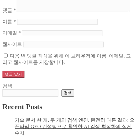
댓글
*
이름
*
이메일
*
웹사이트
다음 번 댓글 작성을 위해 이 브라우저에 이름, 이메일, 그
리고 웹사이트를 저장합니다.
검색
검색
Recent Posts
기술 문서 한 개, 두 개의 검색 엔진, 완전히 다른 결과: 오
픈타임 GEO 컨설팅으로 확인한 AI 검색 최적화의 실제
수치